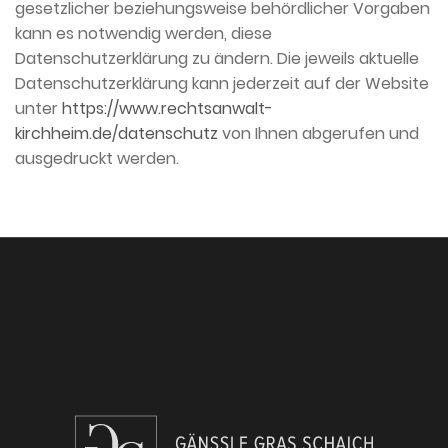
gesetzlicher beziehungsweise behördlicher Vorgaben
kann es notwendig werden, diese
Datenschutzerklärung zu ändern. Die jeweils aktuelle
Datenschutzerklärung kann jederzeit auf der Website
unter
https://www.rechtsanwalt-
kirchheim.de/datenschutz
von Ihnen abgerufen und
ausgedruckt werden.