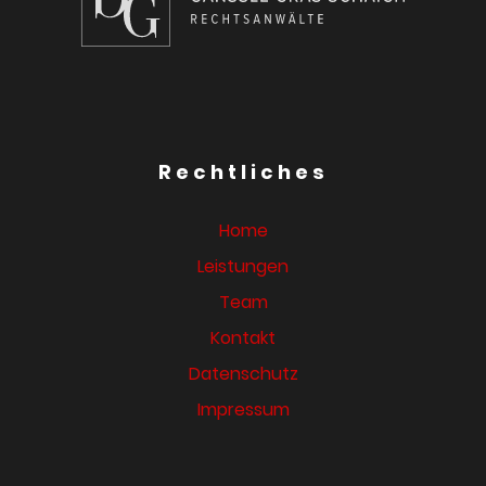
Rechtliches
Home
Leistungen
Team
Kontakt
Datenschutz
Impressum