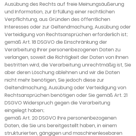
Ausübung des Rechts auf freie Meinungsäußerung
und Information, zur Erfüllung einer rechtlichen
Verpflichtung, aus Gründen des öffentlichen
Interesses oder zur Geltendmachung, Ausübung oder
Verteidigung von Rechtsansprüchen erforderlich ist;
gemäß Art. 18 DSGVO die Einschränkung der
Verarbeitung Ihrer personenbezogenen Daten zu
verlangen, soweit die Richtigkeit der Daten von Ihnen
bestritten wird, die Verarbeitung unrechtmäßig ist, Sie
aber deren Löschung ablehnen und wir die Daten
nicht mehr benötigen, Sie jedoch diese zur
Geltendmachung, Ausübung oder Verteidigung von
Rechtsansprüchen benötigen oder Sie gemäß Art. 21
DSGVO Widerspruch gegen die Verarbeitung
eingelegt haben;
gemäß Art. 20 DSGVO Ihre personenbezogenen
Daten, die Sie uns bereitgestellt haben, in einem
strukturierten, gängigen und maschinenlesebaren