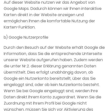
Auf dieser Website nutzen wir das Angebot von
Google Maps. Dadurch können wir Ihnen interaktive
Karten direkt in der Website anzeigen und
ermöglichen Ihnen die komfortable Nutzung der
Karten-Funktion.
b) Google Nutzerprofile
Durch den Besuch auf der Website erhält Google die
Information, dass Sie die entsprechende Unterseite
unserer Website aufgerufen haben. Zudem werden
die unter Nr.2. dieser Erklärung genannten Daten
übermittelt. Dies erfolgt unabhängig davon, ob
Google ein Nutzerkonto bereitstellt, über das Sie
eingeloggt sind, oder ob kein Nutzerkonto besteht.
Wenn Sie bei Google eingeloggt sind, werden Ihre
Daten direkt Ihrem Konto zugeordnet. Wenn Sie die
Zuordnung mit Ihrem Profil bei Google nicht
wünschen, müssen Sie sich vor Aktivierung des