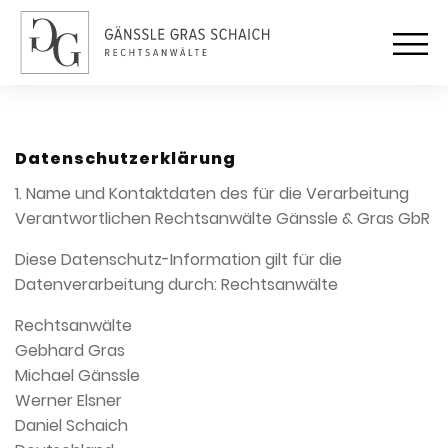
Datenschutzerklärung
1. Name und Kontaktdaten des für die Verarbeitung
Verantwortlichen Rechtsanwälte Gänssle & Gras GbR
Diese Datenschutz-Information gilt für die
Datenverarbeitung durch: Rechtsanwälte
Rechtsanwälte
Gebhard Gras
Michael Gänssle
Werner Elsner
Daniel Schaich