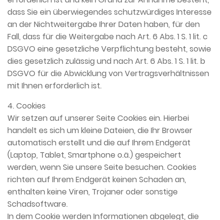
dass Sie ein überwiegendes schutzwürdiges Interesse
an der Nichtweitergabe Ihrer Daten haben, für den
Fall, dass für die Weitergabe nach Art. 6 Abs. 1 S. 1 lit. c
DSGVO eine gesetzliche Verpflichtung besteht, sowie
dies gesetzlich zulässig und nach Art. 6 Abs. 1 S. 1 lit. b
DSGVO für die Abwicklung von Vertragsverhältnissen
mit Ihnen erforderlich ist.
4. Cookies
Wir setzen auf unserer Seite Cookies ein. Hierbei
handelt es sich um kleine Dateien, die Ihr Browser
automatisch erstellt und die auf Ihrem Endgerät
(Laptop, Tablet, Smartphone o.ä.) gespeichert
werden, wenn Sie unsere Seite besuchen. Cookies
richten auf Ihrem Endgerät keinen Schaden an,
enthalten keine Viren, Trojaner oder sonstige
Schadsoftware.
In dem Cookie werden Informationen abgelegt, die