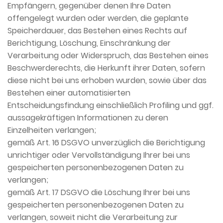
Empfängern, gegenüber denen Ihre Daten
offengelegt wurden oder werden, die geplante
Speicherdauer, das Bestehen eines Rechts auf
Berichtigung, Löschung, Einschränkung der
Verarbeitung oder Widerspruch, das Bestehen eines
Beschwerderechts, die Herkunft ihrer Daten, sofern
diese nicht bei uns erhoben wurden, sowie über das
Bestehen einer automatisierten
Entscheidungsfindung einschließlich Profiling und ggf.
aussagekräftigen Informationen zu deren
Einzelheiten verlangen;
gemäß Art. 16 DSGVO unverzüglich die Berichtigung
unrichtiger oder Vervollständigung Ihrer bei uns
gespeicherten personenbezogenen Daten zu
verlangen;
gemäß Art. 17 DSGVO die Löschung Ihrer bei uns
gespeicherten personenbezogenen Daten zu
verlangen, soweit nicht die Verarbeitung zur