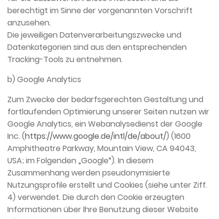
berechtigt im Sinne der vorgenannten Vorschrift
anzusehen.
Die jeweiligen Datenverarbeitungszwecke und
Datenkategorien sind aus den entsprechenden
Tracking-Tools zu entnehmen.
b) Google Analytics
Zum Zwecke der bedarfsgerechten Gestaltung und
fortlaufenden Optimierung unserer Seiten nutzen wir
Google Analytics, ein Webanalysedienst der Google
Inc. (
https://www.google.de/intl/de/about/
) (1600
Amphitheatre Parkway, Mountain View, CA 94043,
USA; im Folgenden „Google“). In diesem
Zusammenhang werden pseudonymisierte
Nutzungsprofile erstellt und Cookies (siehe unter Ziff.
4) verwendet. Die durch den Cookie erzeugten
Informationen über Ihre Benutzung dieser Website