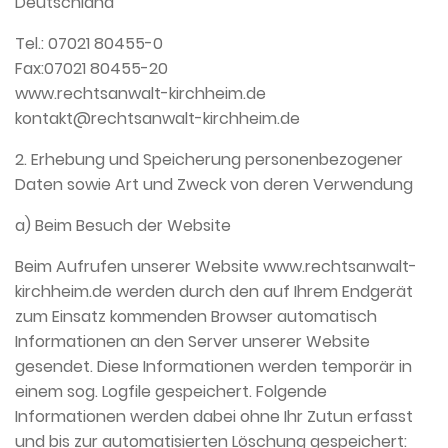
Deutschland
Tel.: 07021 80455-0
Fax:07021 80455-20
www.rechtsanwalt-kirchheim.de
kontakt@rechtsanwalt-kirchheim.de
2. Erhebung und Speicherung personenbezogener
Daten sowie Art und Zweck von deren Verwendung
a) Beim Besuch der Website
Beim Aufrufen unserer Website www.rechtsanwalt-
kirchheim.de werden durch den auf Ihrem Endgerät
zum Einsatz kommenden Browser automatisch
Informationen an den Server unserer Website
gesendet. Diese Informationen werden temporär in
einem sog. Logfile gespeichert. Folgende
Informationen werden dabei ohne Ihr Zutun erfasst
und bis zur automatisierten Löschung gespeichert: