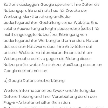
Buttons ausloggen. Google speichert Ihre Daten als
Nutzungsprofile und nutzt sie für Zwecke der
Werbung, Marktforschung und/oder
bedarfsgerechten Gestaltung seiner Website. Eine
solche Auswertung erfolgt insbesondere (selbst für
nicht eingeloggte Nutzer) zur Erbringung von
bedarfsgerechter Werbung und um andere Nutzer
des sozialen Netzwerks über Ihre Aktivitäten auf
unserer Website zu informieren. Ihnen steht ein
Widerspruchsrecht zu gegen die Bildung dieser
Nutzerprofile, wobei Sie sich zur Ausübung dessen an
Google richten müssen.
c) Google Datenschutzerklärung
Weitere Informationen zu Zweck und Umfang der
Datenerhebung und ihrer Verarbeitung durch den
Plug-in-Anbieter erhalten Sie in den