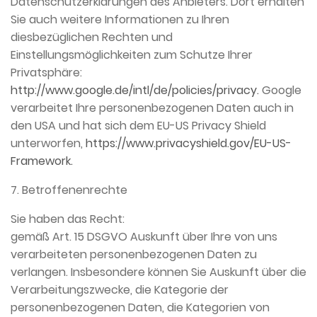
Datenschutzerklärungen des Anbieters. Dort erhalten
Sie auch weitere Informationen zu Ihren
diesbezüglichen Rechten und
Einstellungsmöglichkeiten zum Schutze Ihrer
Privatsphäre:
http://www.google.de/intl/de/policies/privacy.
Google
verarbeitet Ihre personenbezogenen Daten auch in
den USA und hat sich dem EU-US Privacy Shield
unterworfen,
https://www.privacyshield.gov/EU-US-
Framework.
7. Betroffenenrechte
Sie haben das Recht:
gemäß Art. 15 DSGVO Auskunft über Ihre von uns
verarbeiteten personenbezogenen Daten zu
verlangen. Insbesondere können Sie Auskunft über die
Verarbeitungszwecke, die Kategorie der
personenbezogenen Daten, die Kategorien von