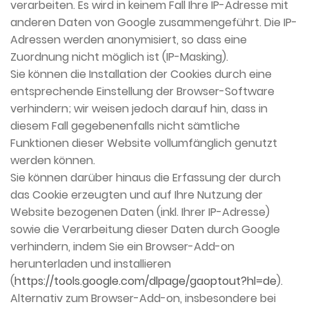
verarbeiten. Es wird in keinem Fall Ihre IP-Adresse mit
anderen Daten von Google zusammengeführt. Die IP-
Adressen werden anonymisiert, so dass eine
Zuordnung nicht möglich ist (IP-Masking).
Sie können die Installation der Cookies durch eine
entsprechende Einstellung der Browser-Software
verhindern; wir weisen jedoch darauf hin, dass in
diesem Fall gegebenenfalls nicht sämtliche
Funktionen dieser Website vollumfänglich genutzt
werden können.
Sie können darüber hinaus die Erfassung der durch
das Cookie erzeugten und auf Ihre Nutzung der
Website bezogenen Daten (inkl. Ihrer IP-Adresse)
sowie die Verarbeitung dieser Daten durch Google
verhindern, indem Sie ein Browser-Add-on
herunterladen und installieren
(
https://tools.google.com/dlpage/gaoptout?hl=de
).
Alternativ zum Browser-Add-on, insbesondere bei