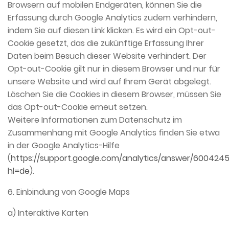
Browsern auf mobilen Endgeräten, können Sie die
Erfassung durch Google Analytics zudem verhindern,
indem Sie auf diesen Link klicken. Es wird ein Opt-out-
Cookie gesetzt, das die zukünftige Erfassung Ihrer
Daten beim Besuch dieser Website verhindert. Der
Opt-out-Cookie gilt nur in diesem Browser und nur für
unsere Website und wird auf Ihrem Gerät abgelegt.
Löschen Sie die Cookies in diesem Browser, müssen Sie
das Opt-out-Cookie erneut setzen.
Weitere Informationen zum Datenschutz im
Zusammenhang mit Google Analytics finden Sie etwa
in der Google Analytics-Hilfe
(
https://support.google.com/analytics/answer/600424
hl=de
).
6. Einbindung von Google Maps
a) Interaktive Karten