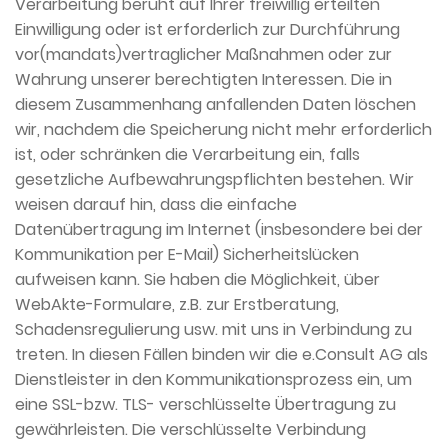
Verarbeitung beruht auf Ihrer freiwillig erteilten
Einwilligung oder ist erforderlich zur Durchführung
vor(mandats)vertraglicher Maßnahmen oder zur
Wahrung unserer berechtigten Interessen. Die in
diesem Zusammenhang anfallenden Daten löschen
wir, nachdem die Speicherung nicht mehr erforderlich
ist, oder schränken die Verarbeitung ein, falls
gesetzliche Aufbewahrungspflichten bestehen. Wir
weisen darauf hin, dass die einfache
Datenübertragung im Internet (insbesondere bei der
Kommunikation per E-Mail) Sicherheitslücken
aufweisen kann. Sie haben die Möglichkeit, über
WebAkte-Formulare, z.B. zur Erstberatung,
Schadensregulierung usw. mit uns in Verbindung zu
treten. In diesen Fällen binden wir die e.Consult AG als
Dienstleister in den Kommunikationsprozess ein, um
eine SSL-bzw. TLS- verschlüsselte Übertragung zu
gewährleisten. Die verschlüsselte Verbindung