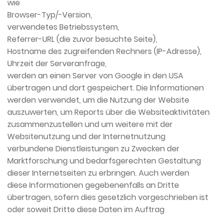
wie
Browser-Typ/-Version,
verwendetes Betriebssystem,
Referrer-URL (die zuvor besuchte Seite),
Hostname des zugreifenden Rechners (IP-Adresse),
Uhrzeit der Serveranfrage,
werden an einen Server von Google in den USA
übertragen und dort gespeichert. Die Informationen
werden verwendet, um die Nutzung der Website
auszuwerten, um Reports über die Websiteaktivitäten
zusammenzustellen und um weitere mit der
Websitenutzung und der Internetnutzung
verbundene Dienstleistungen zu Zwecken der
Marktforschung und bedarfsgerechten Gestaltung
dieser Internetseiten zu erbringen. Auch werden
diese Informationen gegebenenfalls an Dritte
übertragen, sofern dies gesetzlich vorgeschrieben ist
oder soweit Dritte diese Daten im Auftrag