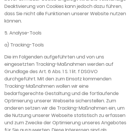
Deaktivierung von Cookies kann jedoch dazu führen,
dass Sie nicht alle Funktionen unserer Website nutzen
können.
5. Analyse-Tools
a) Tracking-Tools
Die im Folgenden aufgeführten und von uns
eingesetzten Tracking-Maßnahmen werden auf
Grundlage des Art. 6 Abs. 1 S. 1 lit. f DSGVO
durchgeführt. Mit den zum Einsatz kommenden
Tracking-Maßnahmen wollen wir eine
bedarfsgerechte Gestaltung und die fortlaufende
Optimierung unserer Webseite sicherstellen. Zum
anderen setzen wir die Tracking-Maßnahmen ein, um
die Nutzung unserer Webseite statistisch zu erfassen
und zum Zwecke der Optimierung unseres Angebotes
für Sie auszuwerten. Diese Interessen sind als