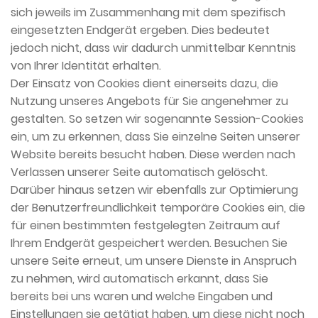
sich jeweils im Zusammenhang mit dem spezifisch
eingesetzten Endgerät ergeben. Dies bedeutet
jedoch nicht, dass wir dadurch unmittelbar Kenntnis
von Ihrer Identität erhalten.
Der Einsatz von Cookies dient einerseits dazu, die
Nutzung unseres Angebots für Sie angenehmer zu
gestalten. So setzen wir sogenannte Session-Cookies
ein, um zu erkennen, dass Sie einzelne Seiten unserer
Website bereits besucht haben. Diese werden nach
Verlassen unserer Seite automatisch gelöscht.
Darüber hinaus setzen wir ebenfalls zur Optimierung
der Benutzerfreundlichkeit temporäre Cookies ein, die
für einen bestimmten festgelegten Zeitraum auf
Ihrem Endgerät gespeichert werden. Besuchen Sie
unsere Seite erneut, um unsere Dienste in Anspruch
zu nehmen, wird automatisch erkannt, dass Sie
bereits bei uns waren und welche Eingaben und
Einstellungen sie getätigt haben, um diese nicht noch