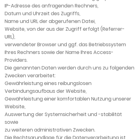
IP-Adresse des anfragenden Rechners,
Datum und Uhrzeit des Zugriffs,
Name und URL der abgerufenen Datei,
Website, von der aus der Zugriff erfolgt (Referrer-
URL),
verwendeter Browser und ggf. das Betriebssystem
Ihres Rechners sowie der Name Ihres Access-
Providers.
Die genannten Daten werden durch uns zu folgenden
Zwecken verarbeitet:
Gewährleistung eines reibungslosen
Verbindungsaufbaus der Website,
Gewährleistung einer komfortablen Nutzung unserer
Website,
Auswertung der Systemsicherheit und -stabilität
sowie
zu weiteren administrativen Zwecken.
Die Rechtsgrundlage für die Datenverarbeitung ist