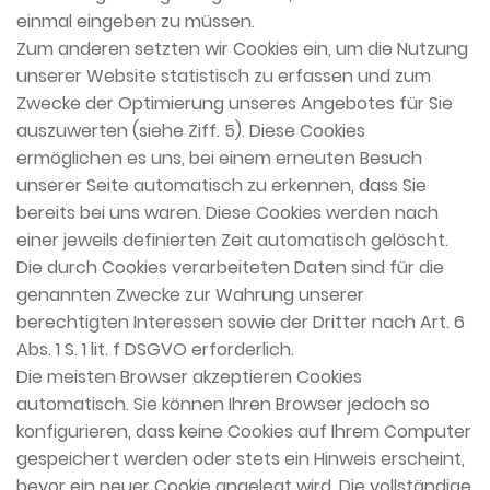
einmal eingeben zu müssen.
Zum anderen setzten wir Cookies ein, um die Nutzung
unserer Website statistisch zu erfassen und zum
Zwecke der Optimierung unseres Angebotes für Sie
auszuwerten (siehe Ziff. 5). Diese Cookies
ermöglichen es uns, bei einem erneuten Besuch
unserer Seite automatisch zu erkennen, dass Sie
bereits bei uns waren. Diese Cookies werden nach
einer jeweils definierten Zeit automatisch gelöscht.
Die durch Cookies verarbeiteten Daten sind für die
genannten Zwecke zur Wahrung unserer
berechtigten Interessen sowie der Dritter nach Art. 6
Abs. 1 S. 1 lit. f DSGVO erforderlich.
Die meisten Browser akzeptieren Cookies
automatisch. Sie können Ihren Browser jedoch so
konfigurieren, dass keine Cookies auf Ihrem Computer
gespeichert werden oder stets ein Hinweis erscheint,
bevor ein neuer Cookie angelegt wird. Die vollständige