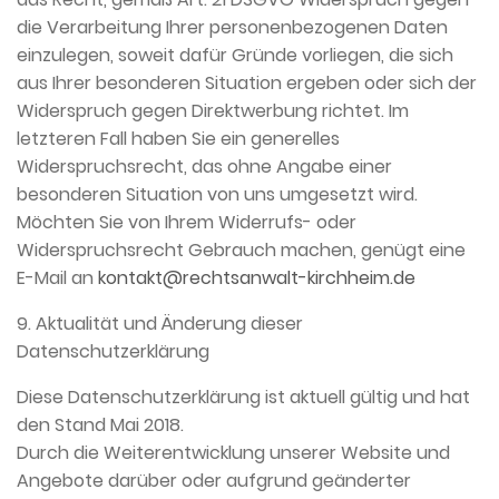
die Verarbeitung Ihrer personenbezogenen Daten
einzulegen, soweit dafür Gründe vorliegen, die sich
aus Ihrer besonderen Situation ergeben oder sich der
Widerspruch gegen Direktwerbung richtet. Im
letzteren Fall haben Sie ein generelles
Widerspruchsrecht, das ohne Angabe einer
besonderen Situation von uns umgesetzt wird.
Möchten Sie von Ihrem Widerrufs- oder
Widerspruchsrecht Gebrauch machen, genügt eine
E-Mail an
kontakt@rechtsanwalt-kirchheim.de
9. Aktualität und Änderung dieser
Datenschutzerklärung
Diese Datenschutzerklärung ist aktuell gültig und hat
den Stand Mai 2018.
Durch die Weiterentwicklung unserer Website und
Angebote darüber oder aufgrund geänderter