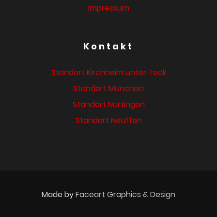
Impressum
Kontakt
Standort Kirchheim unter Teck
Standort München
Standort Nürtingen
Standort Neuffen
Made by
Faceart Graphics & Design