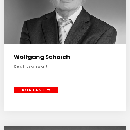
Wolfgang Schaich
Rechtsanwalt
KONTAKT