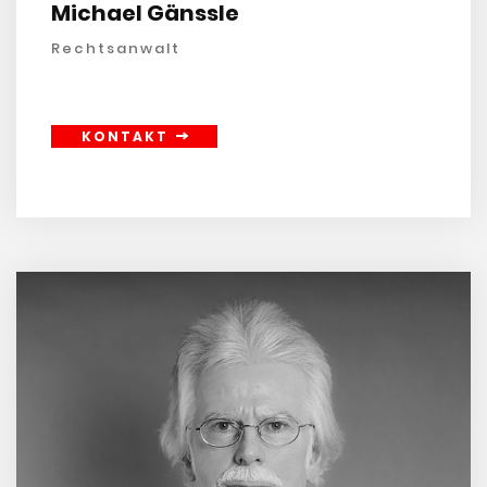
Michael Gänssle
Rechtsanwalt
KONTAKT