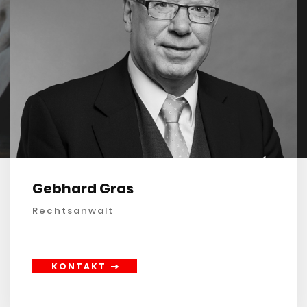
Gebhard Gras
Rechtsanwalt
KONTAKT