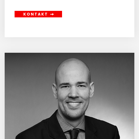
KONTAKT