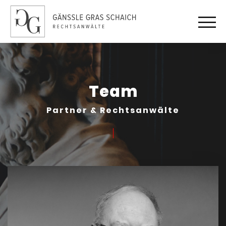
Team
Partner & Rechtsanwälte