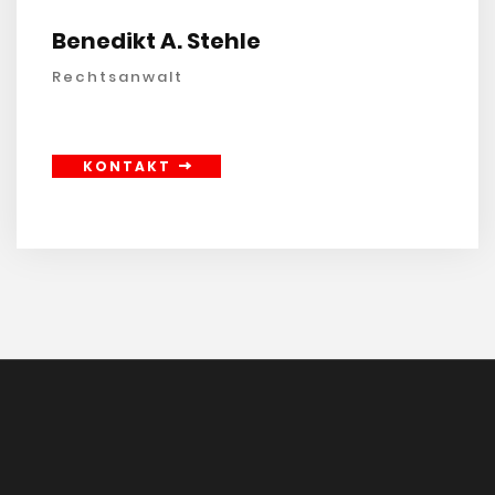
Benedikt A. Stehle
Rechtsanwalt
KONTAKT