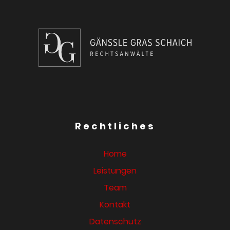
Rechtliches
Home
Leistungen
Team
Kontakt
Datenschutz