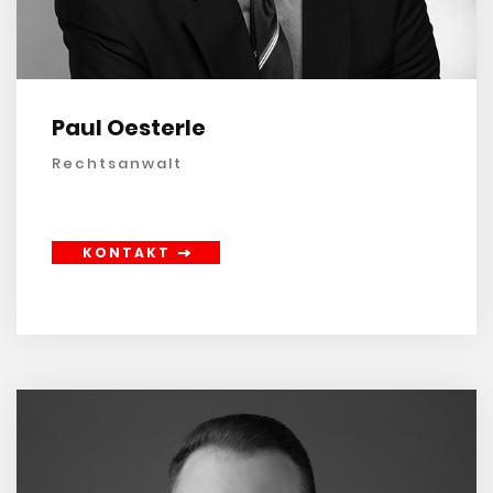
Paul Oesterle
Rechtsanwalt
KONTAKT