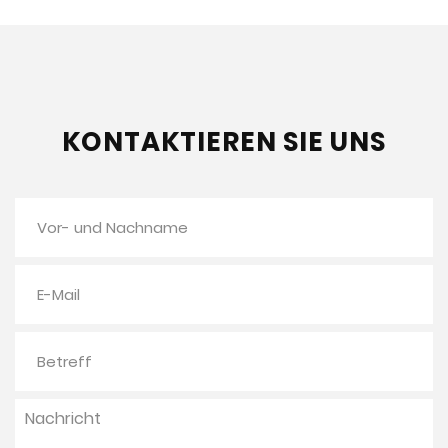
KONTAKTIEREN SIE UNS