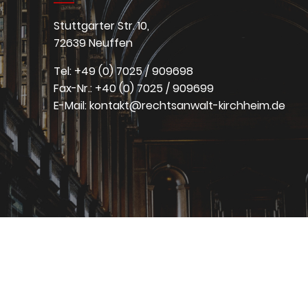
Stuttgarter Str. 10,
72639 Neuffen
Tel: +49 (0) 7025 / 909698
Fax-Nr.: +40 (0) 7025 / 909699
E-Mail: kontakt@rechtsanwalt-kirchheim.de