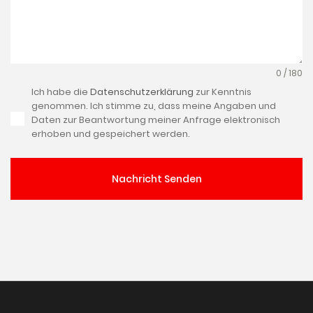
0 / 180
Ich habe die
Datenschutzerklärung
zur Kenntnis
genommen. Ich stimme zu, dass meine Angaben und
Daten zur Beantwortung meiner Anfrage elektronisch
erhoben und gespeichert werden.
Nachricht Senden