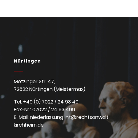
Nürtingen
Metzinger Str. 47,
72622 Nürtingen (Meistermax)
Tel: +49 (0) 7022 / 24 93 40
Fax-Nr.: 07022 / 24 93 499
E-Mail:
niederlassung-nt@rechtsanwalt-
kirchheim.de