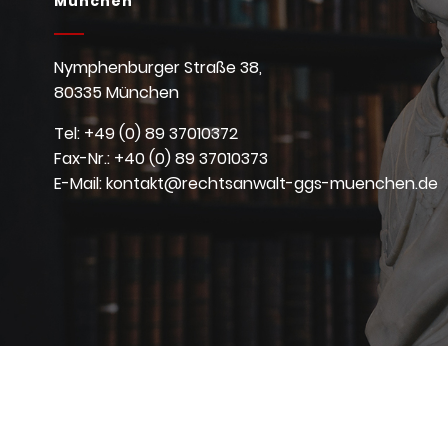
München
Nymphenburger Straße 38,
80335 München
Tel: +49 (0) 89 37010372
Fax-Nr.: +40 (0) 89 37010373
E-Mail: kontakt@rechtsanwalt-ggs-muenchen.de