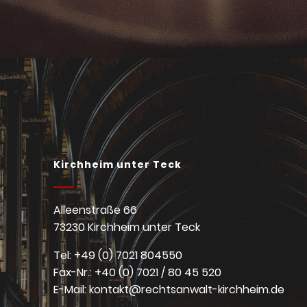
Kirchheim unter Teck
Alleenstraße 66
73230 Kirchheim unter Teck
Tel: +49 (0) 7021 804550
Fax-Nr.: +40 (0) 7021 / 80 45 520
E-Mail: kontakt@rechtsanwalt-kirchheim.de