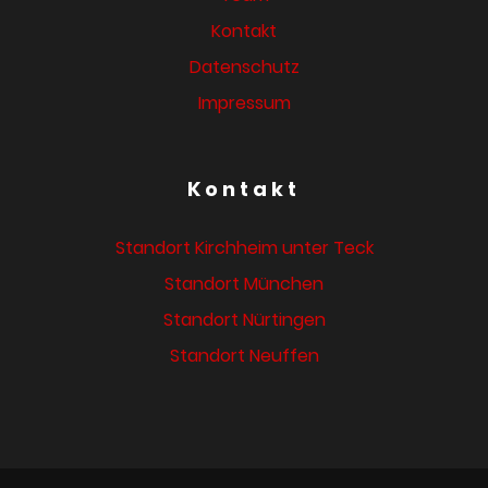
Kontakt
Datenschutz
Impressum
Kontakt
Standort Kirchheim unter Teck
Standort München
Standort Nürtingen
Standort Neuffen