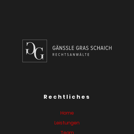
Rechtliches
Home
Leistungen
Team