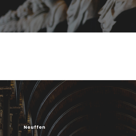
Neuffen